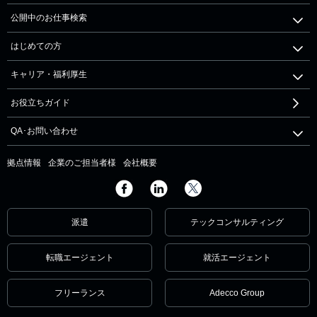
公開中のお仕事検索
はじめての方
キャリア・福利厚生
お役立ちガイド
QA･お問い合わせ
拠点情報
企業のご担当者様
会社概要
派遣
テックコンサルティング
転職エージェント
就活エージェント
フリーランス
Adecco Group