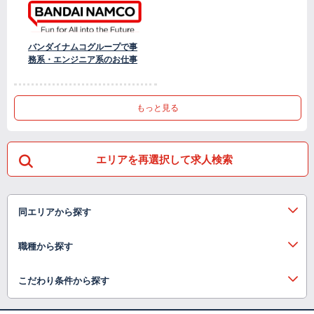
バンダイナムコグループで事
務系・エンジニア系のお仕事
もっと見る
エリアを再選択して求人検索
同エリアから探す
職種から探す
こだわり条件から探す