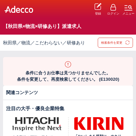
登録
ログイン
メニュー
【秋田県×物流×研修あり】派遣求人
秋田県／物流／こだわらない／研修あり
検索条件を変更
条件に合うお仕事は見つかりませんでした。
条件を変更して、再度検索してください。 (E130020)
関連コンテンツ
注目の大手・優良企業特集