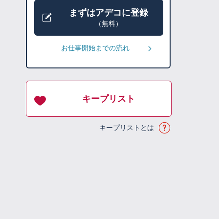
まずはアデコに登録
（無料）
お仕事開始までの流れ
キープリスト
キープリストとは