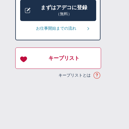
まずはアデコに登録
（無料）
お仕事開始までの流れ
キープリスト
キープリストとは