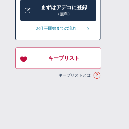
まずはアデコに登録
（無料）
お仕事開始までの流れ
キープリスト
キープリストとは