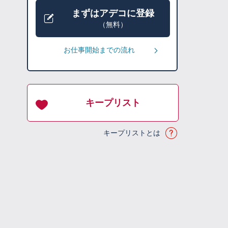
まずはアデコに登録
（無料）
お仕事開始までの流れ
キープリスト
キープリストとは