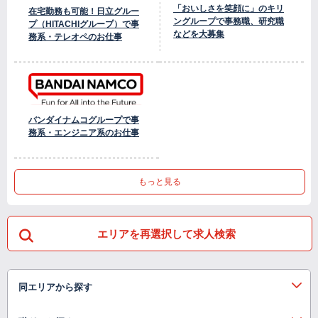
「おいしさを笑顔に」のキリ
在宅勤務も可能！日立グルー
ングループで事務職、研究職
プ（HITACHIグループ）で事
などを大募集
務系・テレオペのお仕事
バンダイナムコグループで事
務系・エンジニア系のお仕事
もっと見る
エリアを再選択して求人検索
同エリアから探す