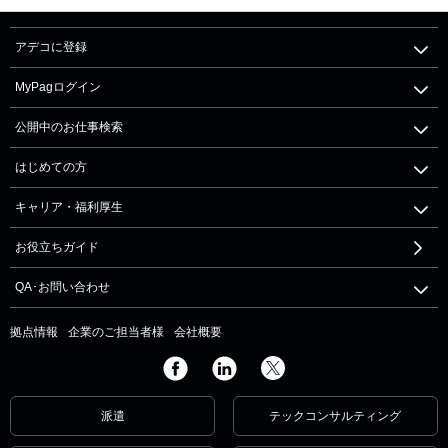
アデコに登録
MyPagログイン
公開中のお仕事検索
はじめての方
キャリア・福利厚生
お役立ちガイド
QA･お問い合わせ
拠点情報
企業のご担当者様
会社概要
派遣
テックコンサルティング