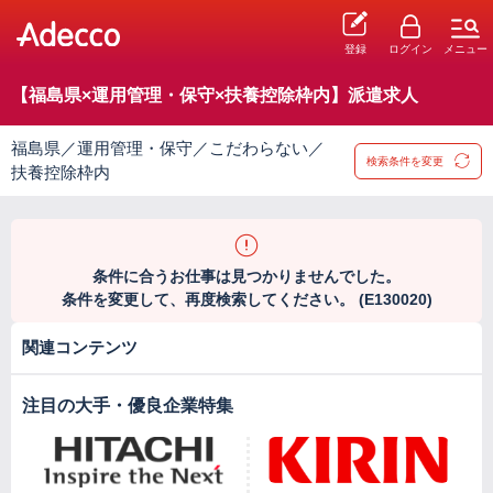
登録
ログイン
メニュー
【福島県×運用管理・保守×扶養控除枠内】派遣求人
福島県／運用管理・保守／こだわらない／
検索条件を変更
扶養控除枠内
条件に合うお仕事は見つかりませんでした。
条件を変更して、再度検索してください。 (E130020)
関連コンテンツ
注目の大手・優良企業特集