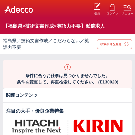
登録
ログイン
メニュー
【福島県×技術文書作成×英語力不要】派遣求人
福島県／技術文書作成／こだわらない／英
検索条件を変更
語力不要
条件に合うお仕事は見つかりませんでした。
条件を変更して、再度検索してください。 (E130020)
関連コンテンツ
注目の大手・優良企業特集