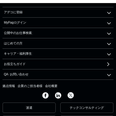
アデコに登録
MyPagログイン
公開中のお仕事検索
はじめての方
キャリア・福利厚生
お役立ちガイド
QA･お問い合わせ
拠点情報
企業のご担当者様
会社概要
派遣
テックコンサルティング