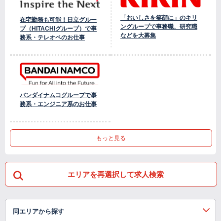
「おいしさを笑顔に」のキリ
在宅勤務も可能！日立グルー
ングループで事務職、研究職
プ（HITACHIグループ）で事
などを大募集
務系・テレオペのお仕事
バンダイナムコグループで事
務系・エンジニア系のお仕事
もっと見る
エリアを再選択して求人検索
同エリアから探す