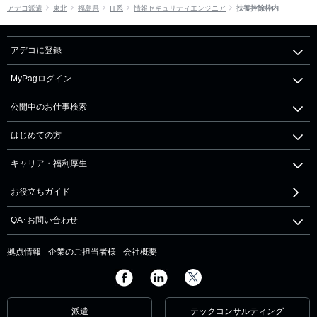
アデコ派遣
東北
福島県
IT系
情報セキュリティエンジニア
扶養控除枠内
アデコに登録
MyPagログイン
公開中のお仕事検索
はじめての方
キャリア・福利厚生
お役立ちガイド
QA･お問い合わせ
拠点情報
企業のご担当者様
会社概要
派遣
テックコンサルティング