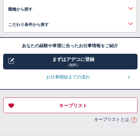
職種から探す
こだわり条件から探す
あなたの経験や希望に合ったお仕事情報をご紹介
まずはアデコに登録
（無料）
お仕事開始までの流れ
キープリスト
キープリストとは