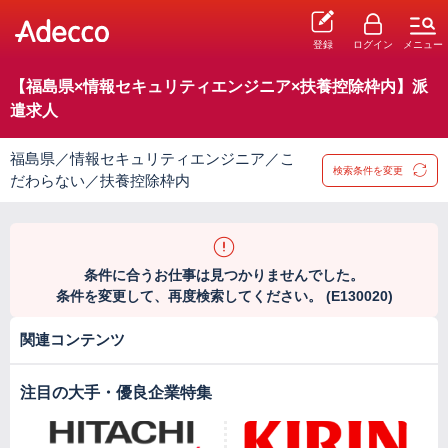
登録
ログイン
メニュー
【福島県×情報セキュリティエンジニア×扶養控除枠内】派
遣求人
福島県／情報セキュリティエンジニア／こ
検索条件を変更
だわらない／扶養控除枠内
条件に合うお仕事は見つかりませんでした。
条件を変更して、再度検索してください。 (E130020)
関連コンテンツ
注目の大手・優良企業特集