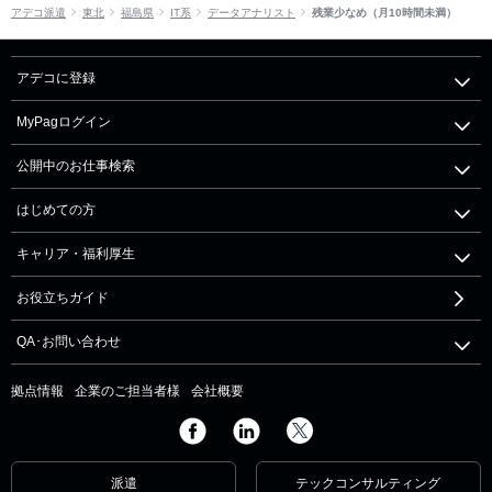
アデコ派遣
東北
福島県
IT系
データアナリスト
残業少なめ（月10時間未満）
アデコに登録
MyPagログイン
公開中のお仕事検索
はじめての方
キャリア・福利厚生
お役立ちガイド
QA･お問い合わせ
拠点情報
企業のご担当者様
会社概要
派遣
テックコンサルティング