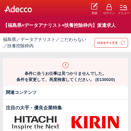
登録
ログイン
メニュー
【福島県×データアナリスト×扶養控除枠内】派遣求人
福島県／データアナリスト／こだわらない
検索条件を変更
／扶養控除枠内
条件に合うお仕事は見つかりませんでした。
条件を変更して、再度検索してください。 (E130020)
関連コンテンツ
注目の大手・優良企業特集