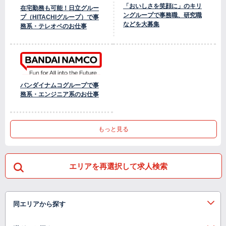
「おいしさを笑顔に」のキリ
在宅勤務も可能！日立グルー
ングループで事務職、研究職
プ（HITACHIグループ）で事
などを大募集
務系・テレオペのお仕事
バンダイナムコグループで事
務系・エンジニア系のお仕事
もっと見る
エリアを再選択して求人検索
同エリアから探す