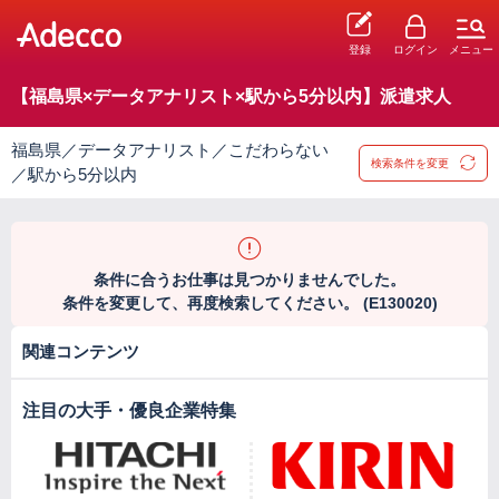
登録
ログイン
メニュー
【福島県×データアナリスト×駅から5分以内】派遣求人
福島県／データアナリスト／こだわらない
検索条件を変更
／駅から5分以内
条件に合うお仕事は見つかりませんでした。
条件を変更して、再度検索してください。 (E130020)
関連コンテンツ
注目の大手・優良企業特集