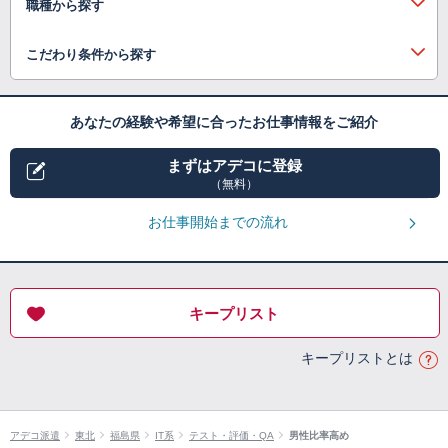
職種から探す
こだわり条件から探す
あなたの経験や希望に合ったお仕事情報をご紹介
まずはアデコに登録
（無料）
お仕事開始までの流れ
キープリスト
キープリストとは
アデコ派遣
東北
福島県
IT系
テスト・評価・QA
男性比率高め