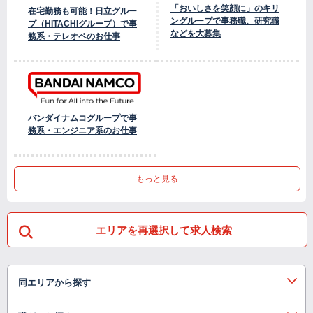
「おいしさを笑顔に」のキリ
在宅勤務も可能！日立グルー
ングループで事務職、研究職
プ（HITACHIグループ）で事
などを大募集
務系・テレオペのお仕事
バンダイナムコグループで事
務系・エンジニア系のお仕事
もっと見る
エリアを再選択して求人検索
同エリアから探す