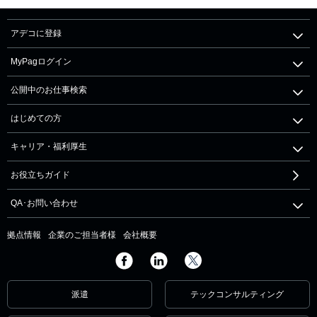
アデコに登録
MyPagログイン
公開中のお仕事検索
はじめての方
キャリア・福利厚生
お役立ちガイド
QA･お問い合わせ
拠点情報
企業のご担当者様
会社概要
派遣
テックコンサルティング