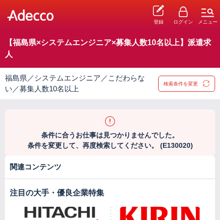
登録
ログイン
メニュー
【福島県×システムエンジニア×募集人数10名以上】派遣求
人
福島県／システムエンジニア／こだわらな
検索条件を変更
い／募集人数10名以上
条件に合うお仕事は見つかりませんでした。
条件を変更して、再度検索してください。 (E130020)
関連コンテンツ
注目の大手・優良企業特集