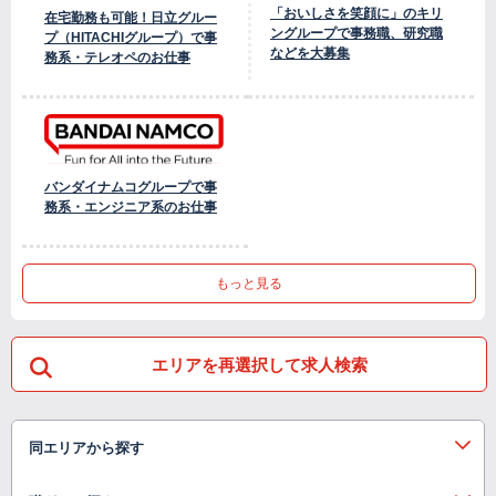
「おいしさを笑顔に」のキリ
在宅勤務も可能！日立グルー
ングループで事務職、研究職
プ（HITACHIグループ）で事
などを大募集
務系・テレオペのお仕事
バンダイナムコグループで事
務系・エンジニア系のお仕事
もっと見る
エリアを再選択して求人検索
同エリアから探す