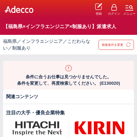
登録
ログイン
メニュー
【福島県×インフラエンジニア×制服あり】派遣求人
福島県／インフラエンジニア／こだわらな
検索条件を変更
い／制服あり
条件に合うお仕事は見つかりませんでした。
条件を変更して、再度検索してください。 (E130020)
関連コンテンツ
注目の大手・優良企業特集