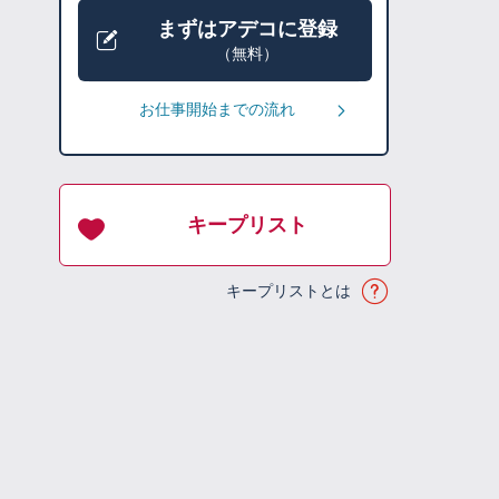
まずはアデコに登録
（無料）
お仕事開始までの流れ
キープリスト
キープリストとは