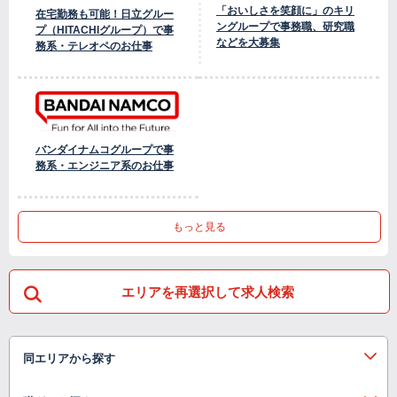
「おいしさを笑顔に」のキリ
在宅勤務も可能！日立グルー
ングループで事務職、研究職
プ（HITACHIグループ）で事
などを大募集
務系・テレオペのお仕事
バンダイナムコグループで事
務系・エンジニア系のお仕事
もっと見る
エリアを再選択して求人検索
同エリアから探す