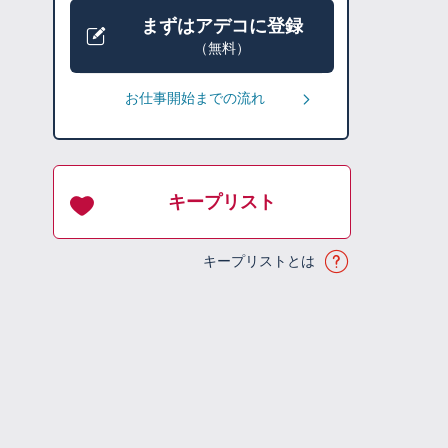
まずはアデコに登録
（無料）
お仕事開始までの流れ
キープリスト
キープリストとは