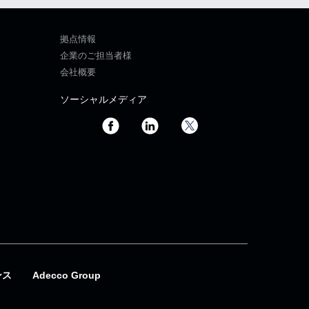
拠点情報
企業のご担当者様
会社概要
ソーシャルメディア
ンス
Adecco Group