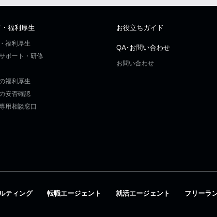
ア・福利厚生
お役立ちガイド
・福利厚生
QA･お問い合わせ
サポート・研修
お問い合わせ
の福利厚生
の安否確認
専用相談窓口
ルティング
転職エージェント
就活エージェント
フリーラ