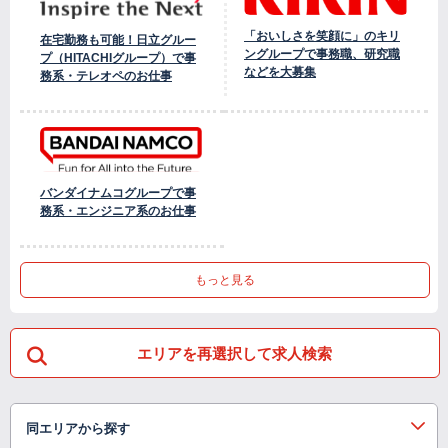
「おいしさを笑顔に」のキリ
在宅勤務も可能！日立グルー
ングループで事務職、研究職
プ（HITACHIグループ）で事
などを大募集
務系・テレオペのお仕事
バンダイナムコグループで事
務系・エンジニア系のお仕事
もっと見る
エリアを再選択して求人検索
同エリアから探す