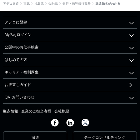
アデコ派遣
東北
福島県
金融系
銀行・信託銀行業務
派遣先名がわかる
アデコに登録
MyPagログイン
公開中のお仕事検索
はじめての方
キャリア・福利厚生
お役立ちガイド
QA･お問い合わせ
拠点情報
企業のご担当者様
会社概要
派遣
テックコンサルティング