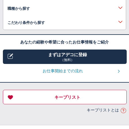
職種から探す
こだわり条件から探す
あなたの経験や希望に合ったお仕事情報をご紹介
まずはアデコに登録
（無料）
お仕事開始までの流れ
キープリスト
キープリストとは