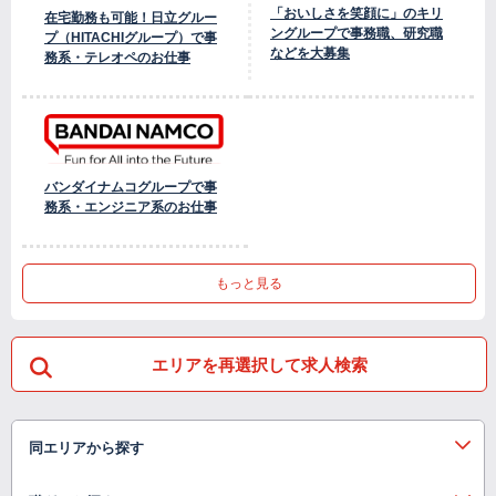
「おいしさを笑顔に」のキリ
在宅勤務も可能！日立グルー
ングループで事務職、研究職
プ（HITACHIグループ）で事
などを大募集
務系・テレオペのお仕事
バンダイナムコグループで事
務系・エンジニア系のお仕事
もっと見る
エリアを再選択して求人検索
同エリアから探す