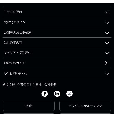
アデコに登録
MyPagログイン
公開中のお仕事検索
はじめての方
キャリア・福利厚生
お役立ちガイド
QA･お問い合わせ
拠点情報
企業のご担当者様
会社概要
派遣
テックコンサルティング