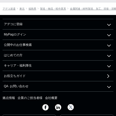
アデコ派遣
東北
福島県
製造・物流・軽作業系
金属関連（材料製造、加工、溶接・溶
アデコに登録
MyPagログイン
公開中のお仕事検索
はじめての方
キャリア・福利厚生
お役立ちガイド
QA･お問い合わせ
拠点情報
企業のご担当者様
会社概要