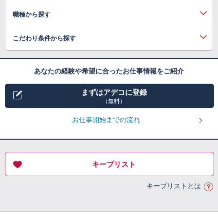
職種から探す
こだわり条件から探す
あなたの経験や希望に合ったお仕事情報をご紹介
まずはアデコに登録
（無料）
お仕事開始までの流れ
キープリスト
キープリストとは