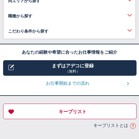
同エリアから探す
職種から探す
こだわり条件から探す
あなたの経験や希望に合ったお仕事情報をご紹介
まずはアデコに登録
（無料）
お仕事開始までの流れ
キープリスト
キープリストとは