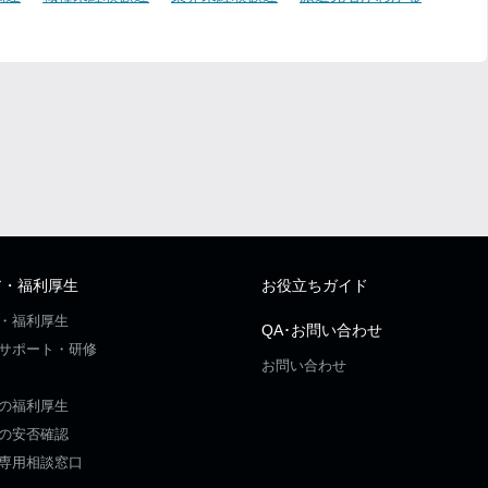
ア・福利厚生
お役立ちガイド
・福利厚生
QA･お問い合わせ
サポート・研修
お問い合わせ
の福利厚生
の安否確認
専用相談窓口