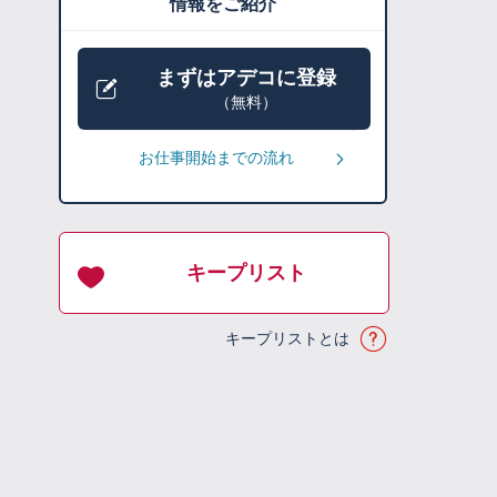
情報をご紹介
まずはアデコに登録
（無料）
お仕事開始までの流れ
キープリスト
キープリストとは