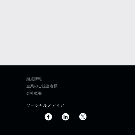
拠点情報
企業のご担当者様
会社概要
ソーシャルメディア