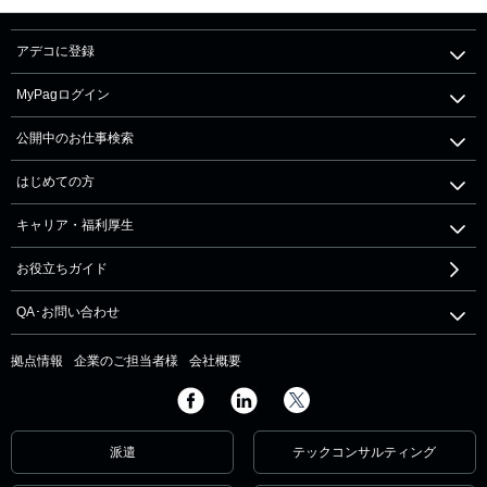
アデコに登録
MyPagログイン
公開中のお仕事検索
はじめての方
キャリア・福利厚生
お役立ちガイド
QA･お問い合わせ
拠点情報
企業のご担当者様
会社概要
派遣
テックコンサルティング