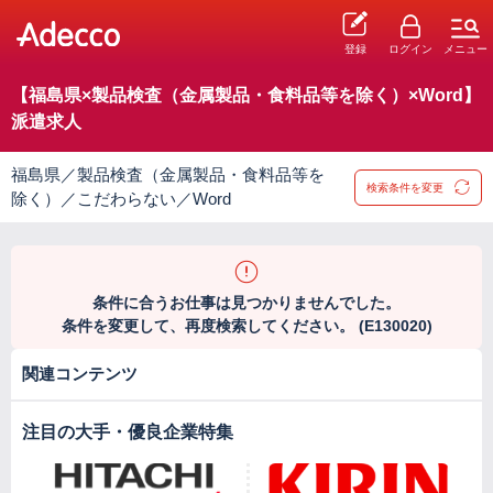
登録
ログイン
メニュー
【福島県×製品検査（金属製品・食料品等を除く）×Word】
派遣求人
福島県／製品検査（金属製品・食料品等を
検索条件を変更
除く）／こだわらない／Word
条件に合うお仕事は見つかりませんでした。
条件を変更して、再度検索してください。 (E130020)
関連コンテンツ
注目の大手・優良企業特集