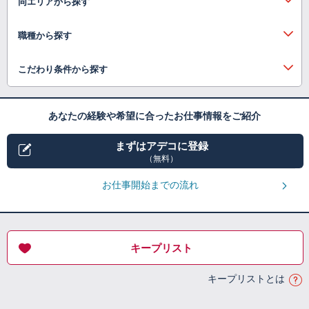
同エリアから探す
職種から探す
こだわり条件から探す
あなたの経験や希望に合ったお仕事情報をご紹介
まずはアデコに登録
（無料）
お仕事開始までの流れ
キープリスト
キープリストとは