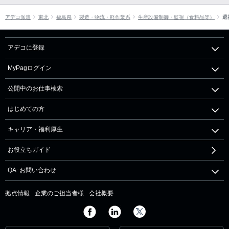
アデコ派遣
東北
福島県
製造・物流・軽作業系
生産設備制御・監視（食料品等）
退
アデコに登録
MyPagログイン
公開中のお仕事検索
はじめての方
キャリア・福利厚生
お役立ちガイド
QA･お問い合わせ
拠点情報
企業のご担当者様
会社概要