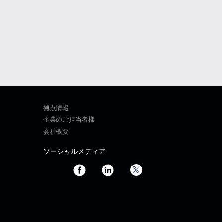
拠点情報
企業のご担当者様
会社概要
ソーシャルメディア