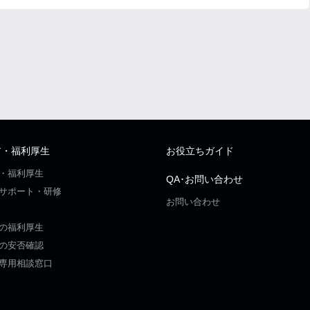
ア・福利厚生
お役立ちガイド
・福利厚生
QA･お問い合わせ
サポート・研修
お問い合わせ
の福利厚生
の安否確認
専用相談窓口