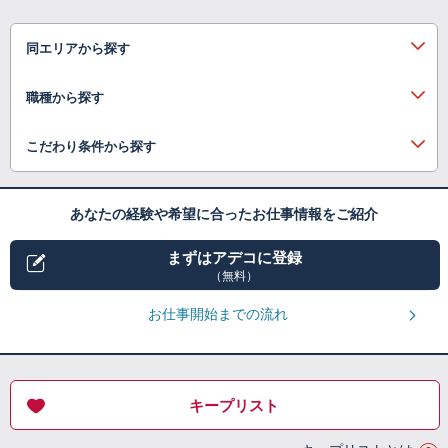
同エリアから探す
職種から探す
こだわり条件から探す
あなたの経験や希望に合ったお仕事情報をご紹介
まずはアデコに登録
（無料）
お仕事開始までの流れ
キープリスト