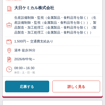
大日ケミカル株式会社
生産設備制御・監視（金属製品・食料品等を除く）（生
産設備制御・監視（金属製品・食料品等を除く））、製
品製造・加工処理工（金属製品・食料品等を除く）（製
品製造・加工処理工（金属製品・食料品等を除く））
1,500円～ 交通費支給あり
湯本 徒歩36分
2026/8/中旬～
08:00～16:30
休日：土・日・祝
応募する
詳しく見る