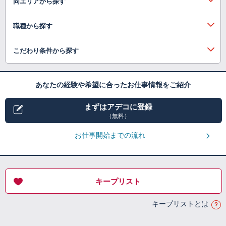
同エリアから探す
職種から探す
こだわり条件から探す
あなたの経験や希望に合ったお仕事情報をご紹介
まずはアデコに登録
（無料）
お仕事開始までの流れ
キープリスト
キープリストとは