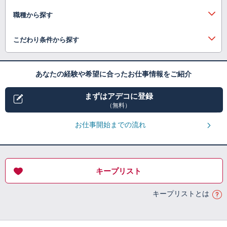
職種から探す
こだわり条件から探す
あなたの経験や希望に合ったお仕事情報をご紹介
まずはアデコに登録
（無料）
お仕事開始までの流れ
キープリスト
キープリストとは