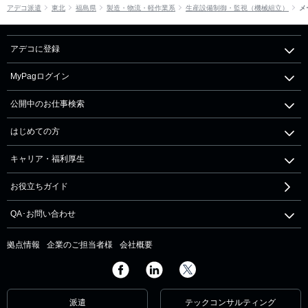
アデコ派遣
東北
福島県
製造・物流・軽作業系
生産設備制御・監視（機械組立）
メ
アデコに登録
MyPagログイン
公開中のお仕事検索
はじめての方
キャリア・福利厚生
お役立ちガイド
QA･お問い合わせ
拠点情報
企業のご担当者様
会社概要
派遣
テックコンサルティング