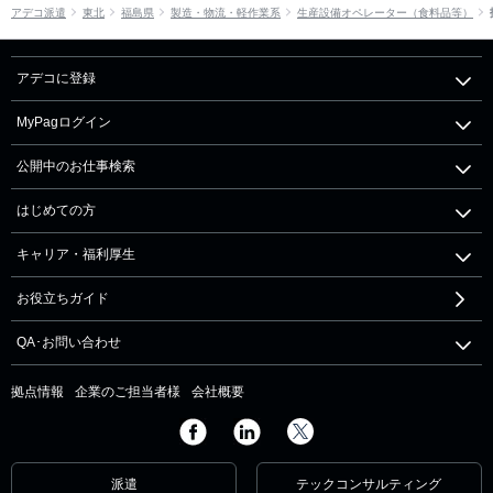
アデコ派遣
東北
福島県
製造・物流・軽作業系
生産設備オペレーター（食料品等）
アデコに登録
MyPagログイン
公開中のお仕事検索
はじめての方
キャリア・福利厚生
お役立ちガイド
QA･お問い合わせ
拠点情報
企業のご担当者様
会社概要
派遣
テックコンサルティング