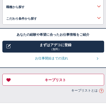
職種から探す
こだわり条件から探す
あなたの経験や希望に合ったお仕事情報をご紹介
まずはアデコに登録
（無料）
お仕事開始までの流れ
キープリスト
キープリストとは