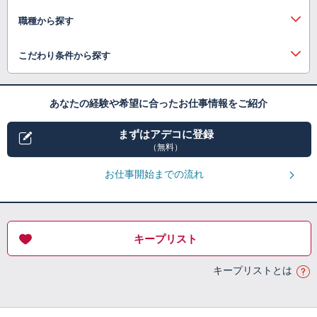
職種から探す
こだわり条件から探す
あなたの経験や希望に合ったお仕事情報をご紹介
まずはアデコに登録
（無料）
お仕事開始までの流れ
キープリスト
キープリストとは