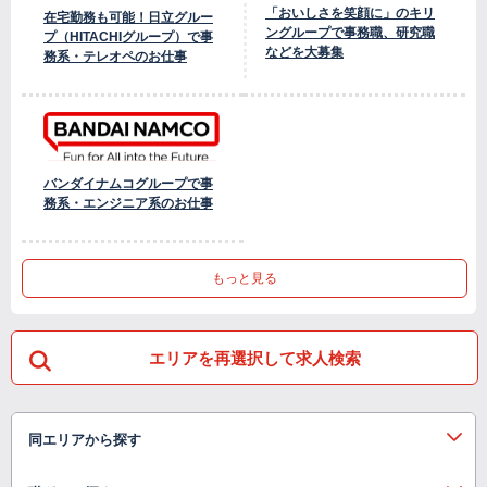
「おいしさを笑顔に」のキリ
在宅勤務も可能！日立グルー
ングループで事務職、研究職
プ（HITACHIグループ）で事
などを大募集
務系・テレオペのお仕事
バンダイナムコグループで事
務系・エンジニア系のお仕事
もっと見る
エリアを再選択して求人検索
同エリアから探す