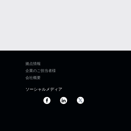
拠点情報
企業のご担当者様
会社概要
ソーシャルメディア