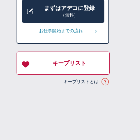
まずはアデコに登録
（無料）
お仕事開始までの流れ
キープリスト
キープリストとは