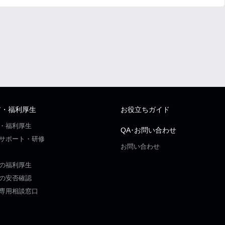
ア・福利厚生
お役立ちガイド
・福利厚生
QA･お問い合わせ
サポート・研修
お問い合わせ
の福利厚生
の安否確認
専用相談窓口