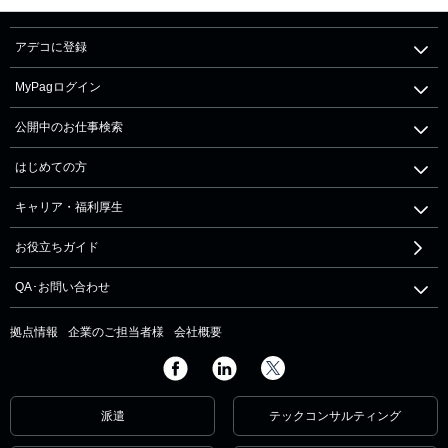
アデコに登録
MyPagログイン
公開中のお仕事検索
はじめての方
キャリア・福利厚生
お役立ちガイド
QA･お問い合わせ
拠点情報
企業のご担当者様
会社概要
派遣
テックコンサルティング