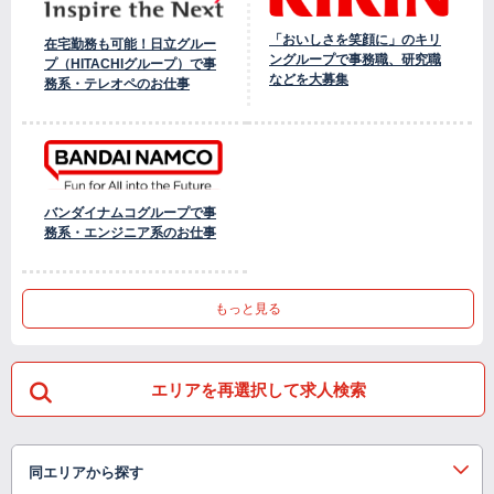
「おいしさを笑顔に」のキリ
在宅勤務も可能！日立グルー
ングループで事務職、研究職
プ（HITACHIグループ）で事
などを大募集
務系・テレオペのお仕事
バンダイナムコグループで事
務系・エンジニア系のお仕事
もっと見る
エリアを再選択して求人検索
同エリアから探す