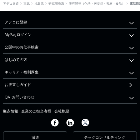
アデコ派遣
東北
福島県
研究開発系
研究開発（化学・医薬品・素材・食品）
電話応
アデコに登録
MyPagログイン
公開中のお仕事検索
はじめての方
キャリア・福利厚生
お役立ちガイド
QA･お問い合わせ
拠点情報
企業のご担当者様
会社概要
派遣
テックコンサルティング