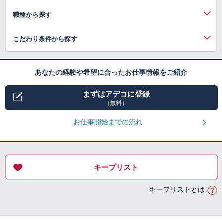
職種から探す
こだわり条件から探す
あなたの経験や希望に合ったお仕事情報をご紹介
まずはアデコに登録
（無料）
お仕事開始までの流れ
キープリスト
キープリストとは