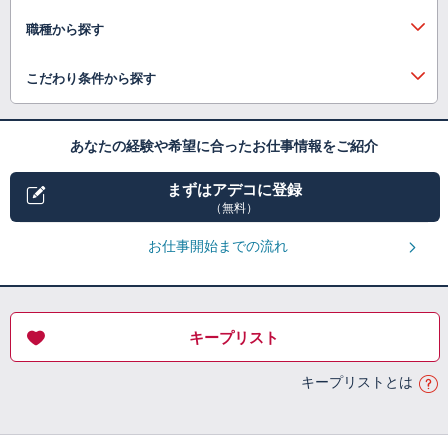
職種から探す
こだわり条件から探す
あなたの経験や希望に合ったお仕事情報をご紹介
まずはアデコに登録
（無料）
お仕事開始までの流れ
キープリスト
キープリストとは