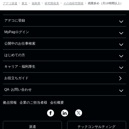
アデコ派遣
東北
福島県
研究開発系
その他研究開発
残業多め（月10時間以上）
アデコに登録
MyPagログイン
公開中のお仕事検索
はじめての方
キャリア・福利厚生
お役立ちガイド
QA･お問い合わせ
拠点情報
企業のご担当者様
会社概要
派遣
テックコンサルティング