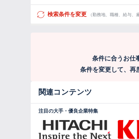
検索条件を変更
（勤務地、職種、給与、
条件に合うお仕
条件を変更して、再度検
関連コンテンツ
注目の大手・優良企業特集