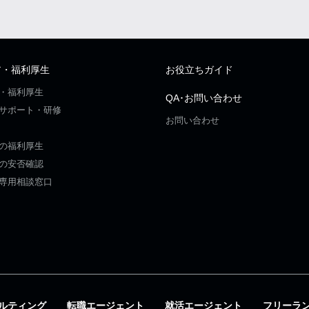
ア・福利厚生
お役立ちガイド
・福利厚生
QA･お問い合わせ
サポート・研修
お問い合わせ
の福利厚生
の安否確認
専用相談窓口
ルティング
転職エージェント
就活エージェント
フリーラ