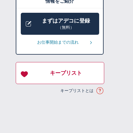
情報をご紹介
まずはアデコに登録
（無料）
お仕事開始までの流れ
キープリスト
キープリストとは