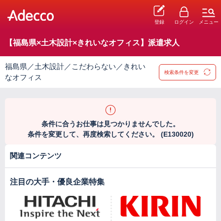
登録
ログイン
メニュー
【福島県×土木設計×きれいなオフィス】派遣求人
福島県／土木設計／こだわらない／きれい
検索条件を変更
なオフィス
条件に合うお仕事は見つかりませんでした。
条件を変更して、再度検索してください。 (E130020)
関連コンテンツ
注目の大手・優良企業特集