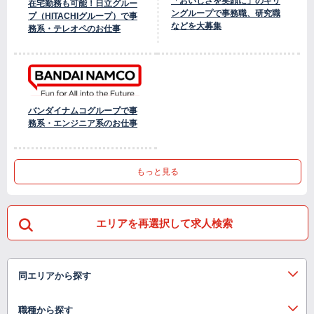
「おいしさを笑顔に」のキリ
在宅勤務も可能！日立グルー
ングループで事務職、研究職
プ（HITACHIグループ）で事
などを大募集
務系・テレオペのお仕事
バンダイナムコグループで事
務系・エンジニア系のお仕事
もっと見る
エリアを再選択して求人検索
同エリアから探す
職種から探す