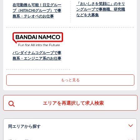
「おいしさを笑顔に」のキリ
在宅勤務も可能！日立グルー
ングループで事務職、研究職
プ（HITACHIグループ）で事
などを大募集
務系・テレオペのお仕事
バンダイナムコグループで事
務系・エンジニア系のお仕事
もっと見る
エリアを再選択して求人検索
同エリアから探す