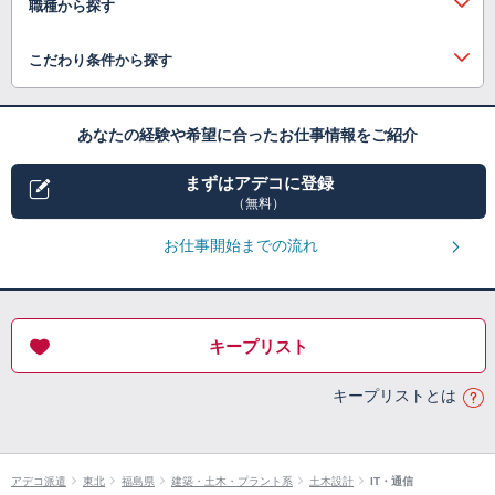
職種から探す
こだわり条件から探す
あなたの経験や希望に合ったお仕事情報をご紹介
まずはアデコに登録
（無料）
お仕事開始までの流れ
キープリスト
キープリストとは
アデコ派遣
東北
福島県
建築・土木・プラント系
土木設計
IT・通信