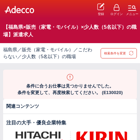
登録
ログイン
メニュー
【福島県×販売（家電・モバイル）×少人数（5名以下）の職
場】派遣求人
福島県／販売（家電・モバイル）／こだわ
検索条件を変更
らない／少人数（5名以下）の職場
条件に合うお仕事は見つかりませんでした。
条件を変更して、再度検索してください。 (E130020)
関連コンテンツ
注目の大手・優良企業特集