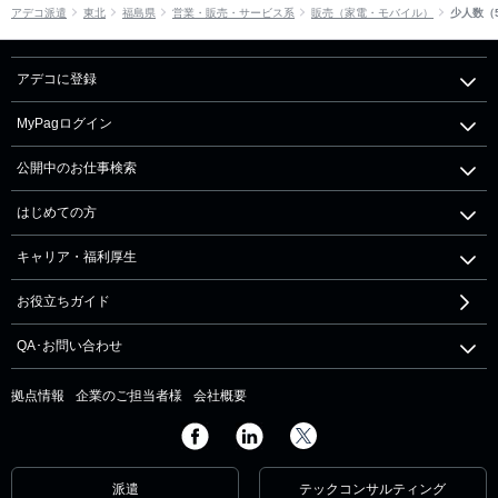
アデコ派遣
東北
福島県
営業・販売・サービス系
販売（家電・モバイル）
少人数（
アデコに登録
MyPagログイン
公開中のお仕事検索
はじめての方
キャリア・福利厚生
お役立ちガイド
QA･お問い合わせ
拠点情報
企業のご担当者様
会社概要
派遣
テックコンサルティング