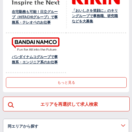
「おいしさを笑顔に」のキリ
在宅勤務も可能！日立グルー
ングループで事務職、研究職
プ（HITACHIグループ）で事
などを大募集
務系・テレオペのお仕事
バンダイナムコグループで事
務系・エンジニア系のお仕事
もっと見る
エリアを再選択して求人検索
同エリアから探す