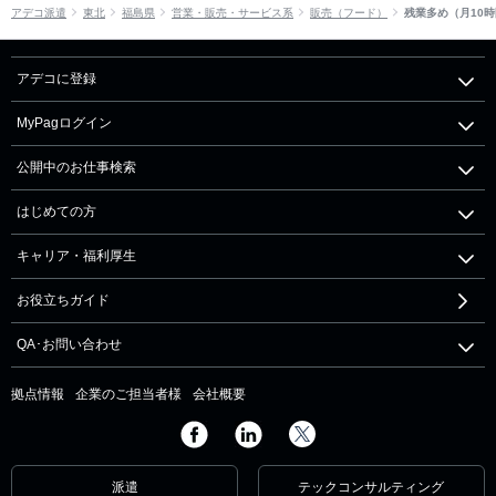
アデコ派遣
東北
福島県
営業・販売・サービス系
販売（フード）
残業多め（月10
アデコに登録
MyPagログイン
公開中のお仕事検索
はじめての方
キャリア・福利厚生
お役立ちガイド
QA･お問い合わせ
拠点情報
企業のご担当者様
会社概要
派遣
テックコンサルティング