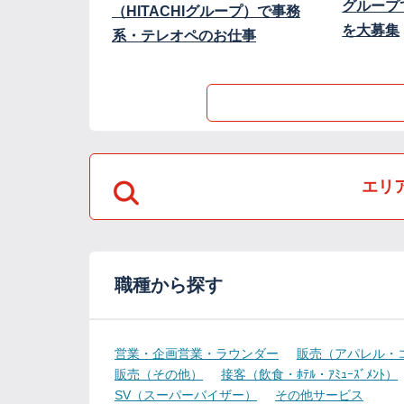
グループ
（HITACHIグループ）で事務
を大募集
系・テレオペのお仕事
エリ
職種から探す
営業・企画営業・ラウンダー
販売（アパレル・
販売（その他）
接客（飲食・ﾎﾃﾙ・ｱﾐｭｰｽﾞﾒﾝﾄ）
SV（スーパーバイザー）
その他サービス