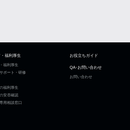
ア・福利厚生
お役立ちガイド
・福利厚生
QA･お問い合わせ
サポート・研修
お問い合わせ
の福利厚生
の安否確認
専用相談窓口