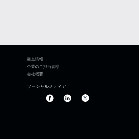
拠点情報
企業のご担当者様
会社概要
ソーシャルメディア