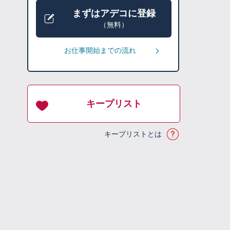
まずはアデコに登録
（無料）
お仕事開始までの流れ
キープリスト
キープリストとは