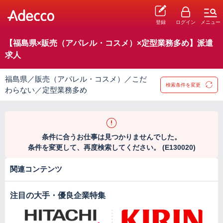
登録
ログイン
メニュー
【福島県×販売（アパレル・コスメ）×定型業務多め】派遣
求人
福島県／販売（アパレル・コスメ）／こだ
検索条件を変更
わらない／定型業務多め
条件に合うお仕事は見つかりませんでした。
条件を変更して、再度検索してください。 (E130020)
関連コンテンツ
注目の大手・優良企業特集